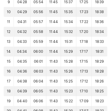
9
04:28
05:54
11:45
15:37
17:25
18:39
10
04:29
05:56
11:45
15:35
17:23
18:38
11
04:31
05:57
11:44
15:34
17:22
18:36
12
04:32
05:58
11:44
15:32
17:20
18:34
13
04:33
05:59
11:44
15:31
17:18
18:33
14
04:34
06:00
11:44
15:29
17:17
18:31
15
04:35
06:01
11:43
15:28
17:15
18:29
16
04:36
06:03
11:43
15:26
17:13
18:28
17
04:38
06:04
11:43
15:25
17:12
18:26
18
04:39
06:05
11:43
15:23
17:10
18:25
19
04:40
06:06
11:43
15:22
17:09
18:23