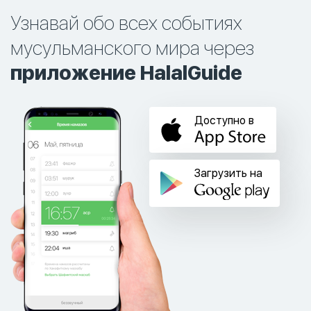
Узнавай обо всех событиях
мусульманского мира через
приложение HalalGuide
Доступно в
Загрузить на