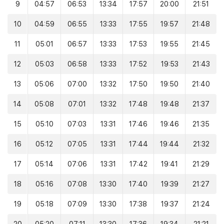
9
04:57
06:53
13:34
17:57
20:00
21:51
10
04:59
06:55
13:33
17:55
19:57
21:48
11
05:01
06:57
13:33
17:53
19:55
21:45
12
05:03
06:58
13:33
17:52
19:53
21:43
13
05:06
07:00
13:32
17:50
19:50
21:40
14
05:08
07:01
13:32
17:48
19:48
21:37
15
05:10
07:03
13:31
17:46
19:46
21:35
16
05:12
07:05
13:31
17:44
19:44
21:32
17
05:14
07:06
13:31
17:42
19:41
21:29
18
05:16
07:08
13:30
17:40
19:39
21:27
19
05:18
07:09
13:30
17:38
19:37
21:24