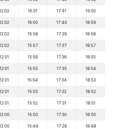
12:02
16:01
17:41
19:00
12:02
16:00
17:40
18:59
12:02
15:58
17:39
18:58
12:02
15:57
17:37
18:57
12:01
15:56
17:36
18:55
12:01
15:55
17:35
18:54
12:01
15:54
17:34
18:53
12:01
15:53
17:32
18:52
12:01
15:52
17:31
18:51
12:00
15:50
17:30
18:50
12:00
15:49
17:29
18:48