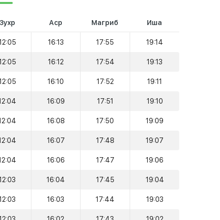
Зухр
Аср
Магриб
Иша
12:05
16:13
17:55
19:14
12:05
16:12
17:54
19:13
12:05
16:10
17:52
19:11
12:04
16:09
17:51
19:10
12:04
16:08
17:50
19:09
12:04
16:07
17:48
19:07
12:04
16:06
17:47
19:06
12:03
16:04
17:45
19:04
12:03
16:03
17:44
19:03
12:03
16:02
17:43
19:02