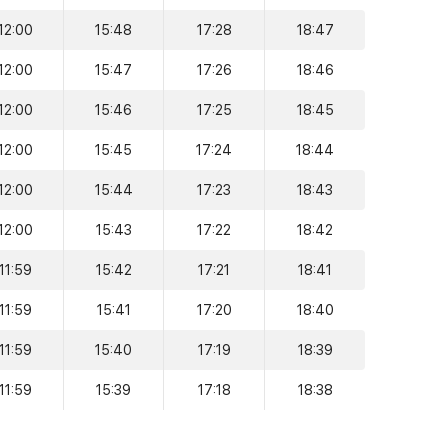
12:00
15:48
17:28
18:47
12:00
15:47
17:26
18:46
12:00
15:46
17:25
18:45
12:00
15:45
17:24
18:44
12:00
15:44
17:23
18:43
12:00
15:43
17:22
18:42
11:59
15:42
17:21
18:41
11:59
15:41
17:20
18:40
11:59
15:40
17:19
18:39
11:59
15:39
17:18
18:38