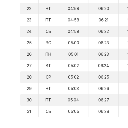
22
ЧТ
04:58
06:20
23
ПТ
04:58
06:21
24
СБ
04:59
06:22
25
ВС
05:00
06:23
26
ПН
05:01
06:23
27
ВТ
05:02
06:24
28
СР
05:02
06:25
29
ЧТ
05:03
06:26
30
ПТ
05:04
06:27
31
СБ
05:05
06:28