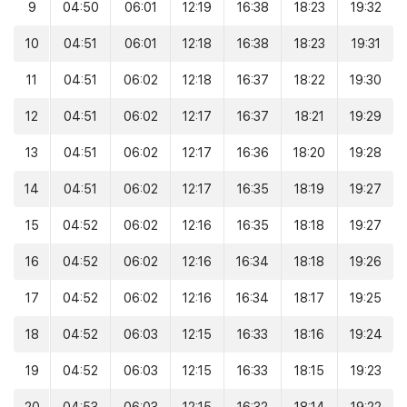
9
04:50
06:01
12:19
16:38
18:23
19:32
10
04:51
06:01
12:18
16:38
18:23
19:31
11
04:51
06:02
12:18
16:37
18:22
19:30
12
04:51
06:02
12:17
16:37
18:21
19:29
13
04:51
06:02
12:17
16:36
18:20
19:28
14
04:51
06:02
12:17
16:35
18:19
19:27
15
04:52
06:02
12:16
16:35
18:18
19:27
16
04:52
06:02
12:16
16:34
18:18
19:26
17
04:52
06:02
12:16
16:34
18:17
19:25
18
04:52
06:03
12:15
16:33
18:16
19:24
19
04:52
06:03
12:15
16:33
18:15
19:23