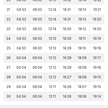
20
04:53
06:03
12:15
16:32
18:14
19:22
21
04:53
06:03
12:14
16:31
18:13
19:21
22
04:53
06:03
12:14
16:31
18:13
19:20
23
04:53
06:03
12:14
16:30
18:12
19:20
24
04:53
06:03
12:13
16:30
18:11
19:19
25
04:53
06:03
12:13
16:29
18:10
19:18
26
04:54
06:04
12:12
16:28
18:09
19:17
27
04:54
06:04
12:12
16:28
18:08
19:16
28
04:54
06:04
12:12
16:27
18:08
19:15
29
04:54
06:04
12:11
16:26
18:07
19:15
30
04:54
06:04
12:11
16:26
18:06
19:14