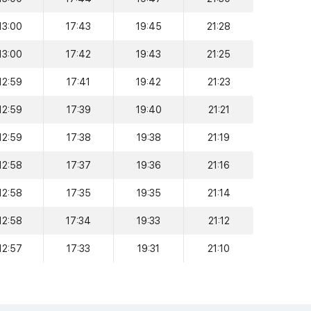
13:00
17:43
19:45
21:28
13:00
17:42
19:43
21:25
12:59
17:41
19:42
21:23
12:59
17:39
19:40
21:21
12:59
17:38
19:38
21:19
12:58
17:37
19:36
21:16
12:58
17:35
19:35
21:14
12:58
17:34
19:33
21:12
12:57
17:33
19:31
21:10