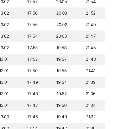
13:02
17:57
20:05
21:54
13:02
17:56
20:03
21:52
13:02
17:55
20:02
21:49
13:02
17:54
20:00
21:47
13:02
17:53
19:58
21:45
13:01
17:52
19:57
21:43
13:01
17:50
19:55
21:41
13:01
17:49
19:54
21:39
13:01
17:48
19:52
21:36
13:01
17:47
19:50
21:34
13:00
17:46
19:49
21:32
13:00
17:44
19:47
21:30