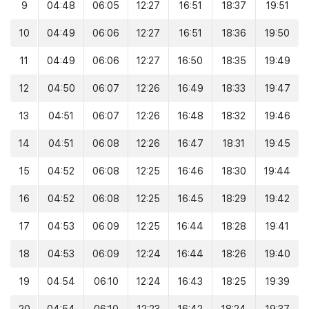
9
04:48
06:05
12:27
16:51
18:37
19:51
10
04:49
06:06
12:27
16:51
18:36
19:50
11
04:49
06:06
12:27
16:50
18:35
19:49
12
04:50
06:07
12:26
16:49
18:33
19:47
13
04:51
06:07
12:26
16:48
18:32
19:46
14
04:51
06:08
12:26
16:47
18:31
19:45
15
04:52
06:08
12:25
16:46
18:30
19:44
16
04:52
06:08
12:25
16:45
18:29
19:42
17
04:53
06:09
12:25
16:44
18:28
19:41
18
04:53
06:09
12:24
16:44
18:26
19:40
19
04:54
06:10
12:24
16:43
18:25
19:39