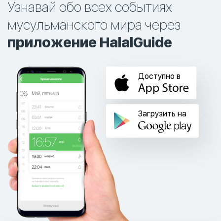
Узнавай обо всех событиях
мусульманского мира через
приложение HalalGuide
Доступно в
Загрузить на