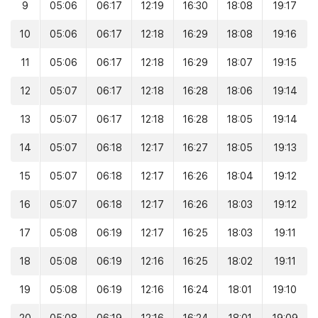
9
05:06
06:17
12:19
16:30
18:08
19:17
10
05:06
06:17
12:18
16:29
18:08
19:16
11
05:06
06:17
12:18
16:29
18:07
19:15
12
05:07
06:17
12:18
16:28
18:06
19:14
13
05:07
06:17
12:18
16:28
18:05
19:14
14
05:07
06:18
12:17
16:27
18:05
19:13
15
05:07
06:18
12:17
16:26
18:04
19:12
16
05:07
06:18
12:17
16:26
18:03
19:12
17
05:08
06:19
12:17
16:25
18:03
19:11
18
05:08
06:19
12:16
16:25
18:02
19:11
19
05:08
06:19
12:16
16:24
18:01
19:10