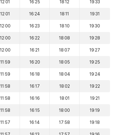
12:01
16:25
18:12
19:33
12:01
16:24
18:11
19:31
12:00
16:23
18:10
19:30
12:00
16:22
18:08
19:28
12:00
16:21
18:07
19:27
11:59
16:20
18:05
19:25
11:59
16:18
18:04
19:24
11:58
16:17
18:02
19:22
11:58
16:16
18:01
19:21
11:58
16:15
18:00
19:19
11:57
16:14
17:58
19:18
11:57
16:13
17:57
19:16