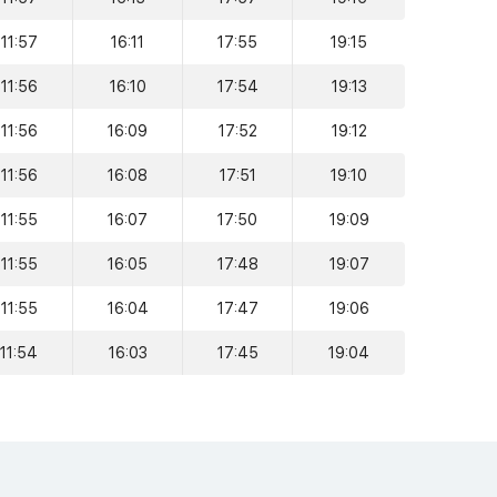
11:57
16:11
17:55
19:15
11:56
16:10
17:54
19:13
11:56
16:09
17:52
19:12
11:56
16:08
17:51
19:10
11:55
16:07
17:50
19:09
11:55
16:05
17:48
19:07
11:55
16:04
17:47
19:06
11:54
16:03
17:45
19:04