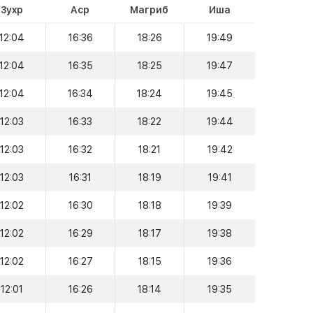
Зухр
Аср
Магриб
Иша
12:04
16:36
18:26
19:49
12:04
16:35
18:25
19:47
12:04
16:34
18:24
19:45
12:03
16:33
18:22
19:44
12:03
16:32
18:21
19:42
12:03
16:31
18:19
19:41
12:02
16:30
18:18
19:39
12:02
16:29
18:17
19:38
12:02
16:27
18:15
19:36
12:01
16:26
18:14
19:35