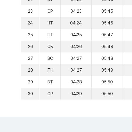
23
СР
04:23
05:45
24
ЧТ
04:24
05:46
25
ПТ
04:25
05:47
26
СБ
04:26
05:48
27
ВС
04:27
05:48
28
ПН
04:27
05:49
29
ВТ
04:28
05:50
30
СР
04:29
05:50