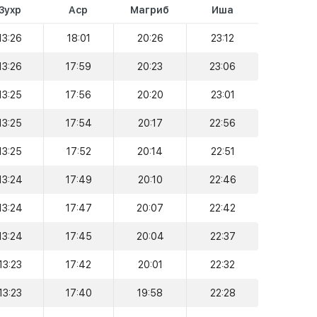
Зухр
Аср
Магриб
Иша
13:26
18:01
20:26
23:12
13:26
17:59
20:23
23:06
13:25
17:56
20:20
23:01
13:25
17:54
20:17
22:56
13:25
17:52
20:14
22:51
13:24
17:49
20:10
22:46
13:24
17:47
20:07
22:42
13:24
17:45
20:04
22:37
13:23
17:42
20:01
22:32
13:23
17:40
19:58
22:28