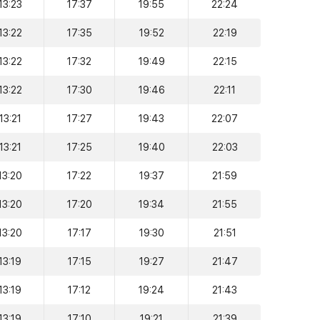
13:23
17:37
19:55
22:24
13:22
17:35
19:52
22:19
13:22
17:32
19:49
22:15
13:22
17:30
19:46
22:11
13:21
17:27
19:43
22:07
13:21
17:25
19:40
22:03
13:20
17:22
19:37
21:59
13:20
17:20
19:34
21:55
13:20
17:17
19:30
21:51
13:19
17:15
19:27
21:47
13:19
17:12
19:24
21:43
13:19
17:10
19:21
21:39