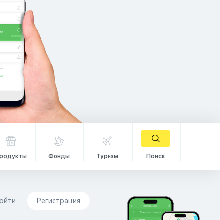
родукты
Фонды
Туризм
Поиск
ойти
Регистрация