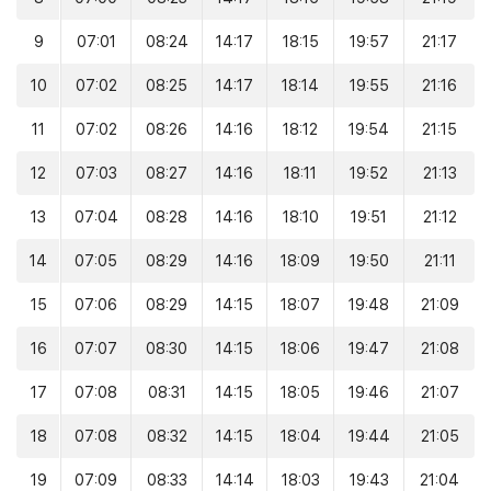
9
07:01
08:24
14:17
18:15
19:57
21:17
10
07:02
08:25
14:17
18:14
19:55
21:16
11
07:02
08:26
14:16
18:12
19:54
21:15
12
07:03
08:27
14:16
18:11
19:52
21:13
13
07:04
08:28
14:16
18:10
19:51
21:12
14
07:05
08:29
14:16
18:09
19:50
21:11
15
07:06
08:29
14:15
18:07
19:48
21:09
16
07:07
08:30
14:15
18:06
19:47
21:08
17
07:08
08:31
14:15
18:05
19:46
21:07
18
07:08
08:32
14:15
18:04
19:44
21:05
19
07:09
08:33
14:14
18:03
19:43
21:04