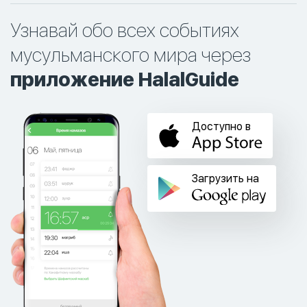
Узнавай обо всех событиях
мусульманского мира через
приложение HalalGuide
Доступно в
Загрузить на