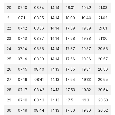
20
07:10
08:34
14:14
18:01
19:42
21:03
21
07:11
08:35
14:14
18:00
19:40
21:02
22
07:12
08:36
14:14
17:59
19:39
21:01
23
07:13
08:37
14:14
17:58
19:38
21:00
24
07:14
08:38
14:14
17:57
19:37
20:58
25
07:14
08:39
14:14
17:56
19:36
20:57
26
07:15
08:40
14:13
17:55
19:34
20:56
27
07:16
08:41
14:13
17:54
19:33
20:55
28
07:17
08:42
14:13
17:53
19:32
20:54
29
07:18
08:43
14:13
17:51
19:31
20:53
30
07:19
08:44
14:13
17:50
19:30
20:52