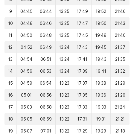
9
04:45
06:44
13:25
17:49
19:52
21:46
10
04:48
06:46
13:25
17:47
19:50
21:43
11
04:50
06:48
13:25
17:45
19:48
21:40
12
04:52
06:49
13:24
17:43
19:45
21:37
13
04:54
06:51
13:24
17:41
19:43
21:35
14
04:56
06:53
13:24
17:39
19:41
21:32
15
04:59
06:54
13:23
17:37
19:38
21:29
16
05:01
06:56
13:23
17:35
19:36
21:26
17
05:03
06:58
13:23
17:33
19:33
21:24
18
05:05
06:59
13:22
17:31
19:31
21:21
19
05:07
07:01
13:22
17:29
19:29
21:18