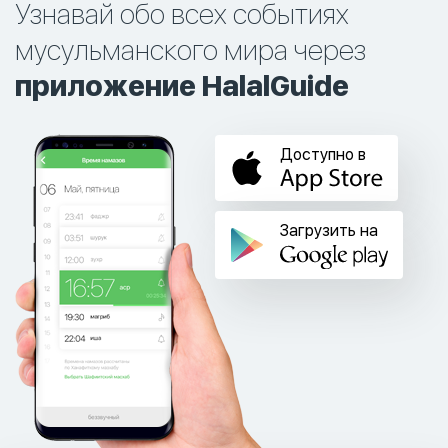
Узнавай обо всех событиях
мусульманского мира через
приложение HalalGuide
Доступно в
Загрузить на