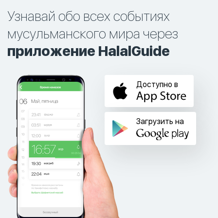
Узнавай обо всех событиях
мусульманского мира через
приложение HalalGuide
Доступно в
Загрузить на