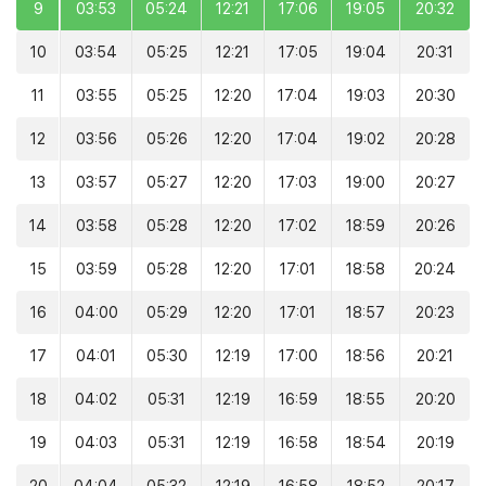
9
03:53
05:24
12:21
17:06
19:05
20:32
10
03:54
05:25
12:21
17:05
19:04
20:31
11
03:55
05:25
12:20
17:04
19:03
20:30
12
03:56
05:26
12:20
17:04
19:02
20:28
13
03:57
05:27
12:20
17:03
19:00
20:27
14
03:58
05:28
12:20
17:02
18:59
20:26
15
03:59
05:28
12:20
17:01
18:58
20:24
16
04:00
05:29
12:20
17:01
18:57
20:23
17
04:01
05:30
12:19
17:00
18:56
20:21
18
04:02
05:31
12:19
16:59
18:55
20:20
19
04:03
05:31
12:19
16:58
18:54
20:19