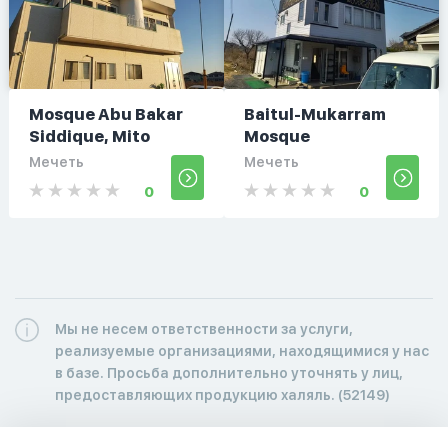
Mosque Abu Bakar
Baitul-Mukarram
Siddique, Mito
Mosque
Мечеть
Мечеть
0
0
Мы не несем ответственности за услуги,
реализуемые организациями, находящимися у нас
в базе. Просьба дополнительно уточнять у лиц,
предоставляющих продукцию халяль. (52149)