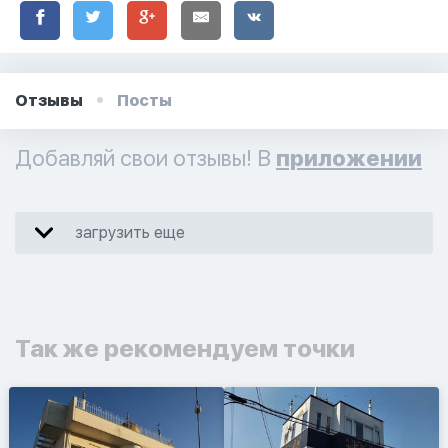
Отзывы
Посты
Добавляй свои отзывы! В
приложении
загрузить еще
Так же рекомендуем точки