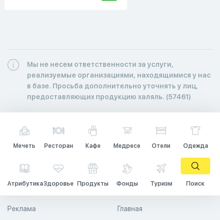
Мы не несем ответственности за услуги,
реализуемые организациями, находящимися у нас
в базе. Просьба дополнительно уточнять у лиц,
предоставляющих продукцию халяль. (57461)
Мечеть
Ресторан
Кафе
Медресе
Отели
Одежда
Атрибутика
Здоровье
Продукты
Фонды
Туризм
Поиск
Реклама
Главная