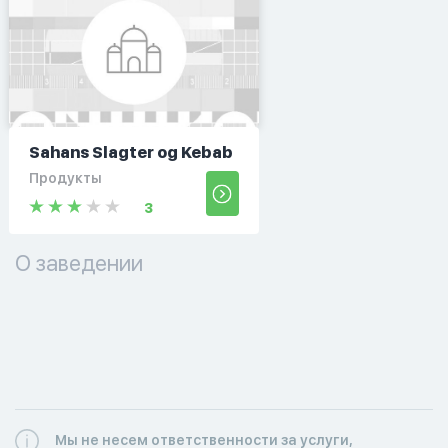
Sahans Slagter og Kebab
Продукты
3
О заведении
Мы не несем ответственности за услуги,