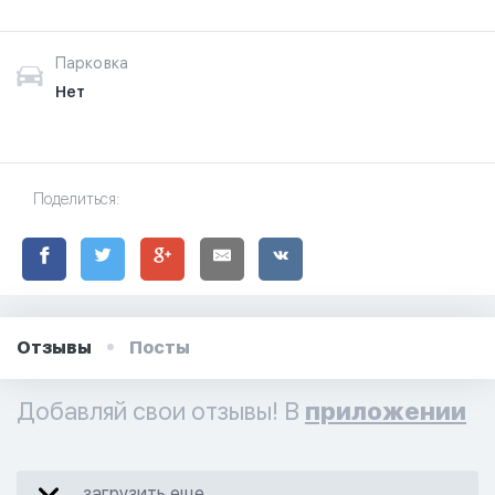
Парковка
Нет
Поделиться:
Отзывы
Посты
Добавляй свои отзывы! В
приложении
загрузить еще