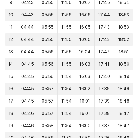
9
04:43
05:55
11:56
16:07
17:45
18:54
10
04:43
05:55
11:56
16:06
17:44
18:53
11
04:44
05:55
11:55
16:05
17:43
18:53
12
04:44
05:55
11:55
16:05
17:43
18:52
13
04:44
05:56
11:55
16:04
17:42
18:51
14
04:45
05:56
11:55
16:03
17:41
18:50
15
04:45
05:56
11:54
16:03
17:40
18:49
16
04:45
05:57
11:54
16:02
17:39
18:49
17
04:45
05:57
11:54
16:01
17:39
18:48
18
04:46
05:57
11:54
16:01
17:38
18:47
19
04:46
05:58
11:54
16:00
17:37
18:47