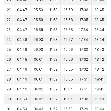
20
04:46
05:58
11:53
15:59
17:36
18:46
21
04:47
05:59
11:53
15:59
17:36
18:45
22
04:47
05:59
11:53
15:58
17:35
18:45
23
04:47
05:59
11:53
15:58
17:34
18:44
24
04:48
06:00
11:53
15:57
17:34
18:44
25
04:48
06:00
11:53
15:56
17:33
18:43
26
04:48
06:01
11:53
15:56
17:32
18:42
27
04:49
06:01
11:52
15:55
17:32
18:42
28
04:49
06:01
11:52
15:55
17:31
18:41
29
04:49
06:02
11:52
15:54
17:31
18:41
30
04:50
06:02
11:52
15:54
17:30
18:40
31
04:50
06:03
11:52
15:53
17:29
18:40