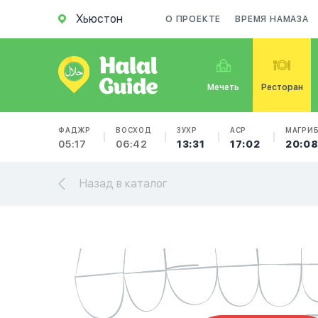
Хьюстон
О ПРОЕКТЕ
ВРЕМЯ НАМАЗА
Мечеть
Ресторан
ФАДЖР
ВОСХОД
ЗУХР
АСР
МАГРИ
05:17
06:42
13:31
17:02
20:0
Назад в каталог