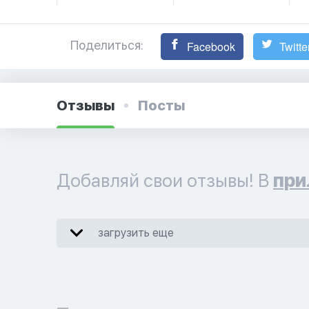
Поделиться:
Facebook
Twitte
Отзывы
Посты
Добавляй свои отзывы! В
при
загрузить еще