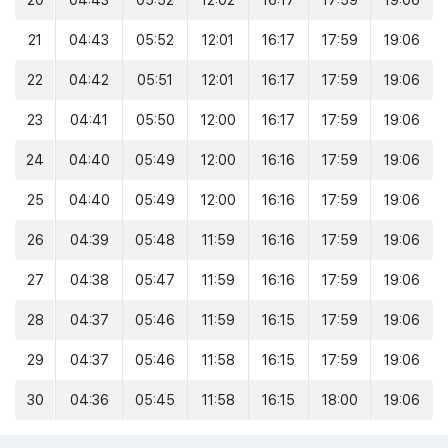
20
04:43
05:52
12:02
16:17
17:59
19:06
21
04:43
05:52
12:01
16:17
17:59
19:06
22
04:42
05:51
12:01
16:17
17:59
19:06
23
04:41
05:50
12:00
16:17
17:59
19:06
24
04:40
05:49
12:00
16:16
17:59
19:06
25
04:40
05:49
12:00
16:16
17:59
19:06
26
04:39
05:48
11:59
16:16
17:59
19:06
27
04:38
05:47
11:59
16:16
17:59
19:06
28
04:37
05:46
11:59
16:15
17:59
19:06
29
04:37
05:46
11:58
16:15
17:59
19:06
30
04:36
05:45
11:58
16:15
18:00
19:06