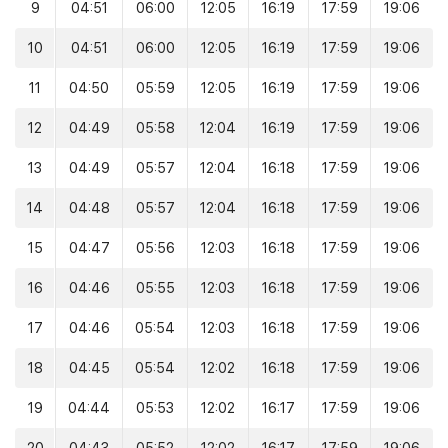
9
04:51
06:00
12:05
16:19
17:59
19:06
10
04:51
06:00
12:05
16:19
17:59
19:06
11
04:50
05:59
12:05
16:19
17:59
19:06
12
04:49
05:58
12:04
16:19
17:59
19:06
13
04:49
05:57
12:04
16:18
17:59
19:06
14
04:48
05:57
12:04
16:18
17:59
19:06
15
04:47
05:56
12:03
16:18
17:59
19:06
16
04:46
05:55
12:03
16:18
17:59
19:06
17
04:46
05:54
12:03
16:18
17:59
19:06
18
04:45
05:54
12:02
16:18
17:59
19:06
19
04:44
05:53
12:02
16:17
17:59
19:06