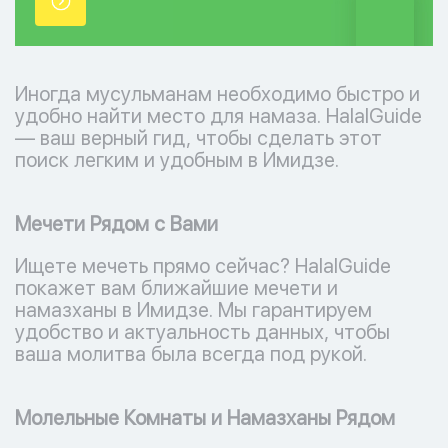
точки.
Иногда мусульманам необходимо быстро и
удобно найти место для намаза. HalalGuide
— ваш верный гид, чтобы сделать этот
поиск легким и удобным в Имидзе.
Мечети Рядом с Вами
Ищете мечеть прямо сейчас? HalalGuide
покажет вам ближайшие мечети и
намазханы в Имидзе. Мы гарантируем
удобство и актуальность данных, чтобы
ваша молитва была всегда под рукой.
Молельные Комнаты и Намазханы Рядом