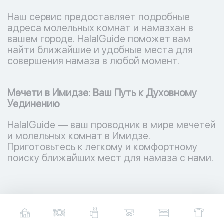
Наш сервис предоставляет подробные
адреса молельных комнат и намазхан в
вашем городе. HalalGuide поможет вам
найти ближайшие и удобные места для
совершения намаза в любой момент.
Мечети в Имидзе: Ваш Путь к Духовному
Уединению
HalalGuide — ваш проводник в мире мечетей
и молельных комнат в Имидзе.
Приготовьтесь к легкому и комфортному
поиску ближайших мест для намаза с нами.