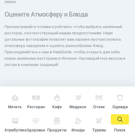
ужина.
Оцените Атмосферу и Блюда
Просматривайте отзывы и рейтинги, чтобы выбрать халяльный
ресторан, соответствующий вашим предпочтениям. Наши
детальные фотографии позволят вам заранее прочувствовать
атмосферу заведения и оценить разнообразие блюд.
Присоединяйтесь к нам в HalalGuide, чтобы открыть для себя
новые халяльные рестораны в Инчхоне. Наслаждайтесь вкусом и
уютом в компании традиций!
Мечеть
Ресторан
Кафе
Медресе
Отели
Одежда
Атрибутика
Здоровье
Продукты
Фонды
Туризм
Поиск