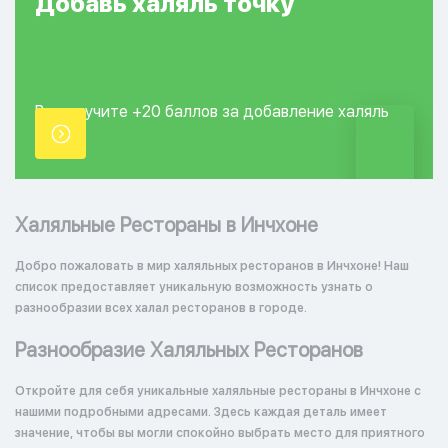
Добавь
халяль
точку
Вы получите +20
баллов за добавление
халяль
точки.
Халяльные Рестораны в Инчхоне
Добро пожаловать в мир халяльных ресторанов в Инчхоне! Наш
список предоставляет уникальную возможность узнать о
разнообразии всех халал ресторанов в городе.
Разнообразие Халяльных Ресторанов
Откройте для себя уникальные халяльные рестораны в Инчхоне с
нашими подробными адресами. Здесь каждая деталь имеет
значение, чтобы вы могли спокойно выбрать место для приятного