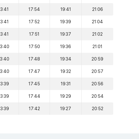
13:41
17:54
19:41
21:06
13:41
17:52
19:39
21:04
13:41
17:51
19:37
21:02
13:40
17:50
19:36
21:01
13:40
17:48
19:34
20:59
13:40
17:47
19:32
20:57
13:39
17:45
19:31
20:56
13:39
17:44
19:29
20:54
13:39
17:42
19:27
20:52