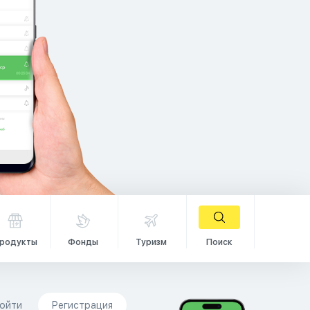
родукты
Фонды
Туризм
Поиск
ойти
Регистрация