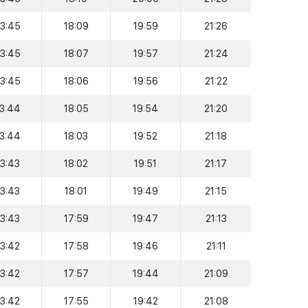
13:45
18:09
19:59
21:26
13:45
18:07
19:57
21:24
13:45
18:06
19:56
21:22
13:44
18:05
19:54
21:20
13:44
18:03
19:52
21:18
13:43
18:02
19:51
21:17
13:43
18:01
19:49
21:15
13:43
17:59
19:47
21:13
13:42
17:58
19:46
21:11
13:42
17:57
19:44
21:09
13:42
17:55
19:42
21:08