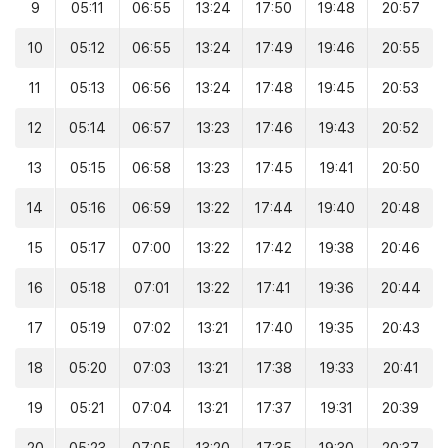
9
05:11
06:55
13:24
17:50
19:48
20:57
10
05:12
06:55
13:24
17:49
19:46
20:55
11
05:13
06:56
13:24
17:48
19:45
20:53
12
05:14
06:57
13:23
17:46
19:43
20:52
13
05:15
06:58
13:23
17:45
19:41
20:50
14
05:16
06:59
13:22
17:44
19:40
20:48
15
05:17
07:00
13:22
17:42
19:38
20:46
16
05:18
07:01
13:22
17:41
19:36
20:44
17
05:19
07:02
13:21
17:40
19:35
20:43
18
05:20
07:03
13:21
17:38
19:33
20:41
19
05:21
07:04
13:21
17:37
19:31
20:39