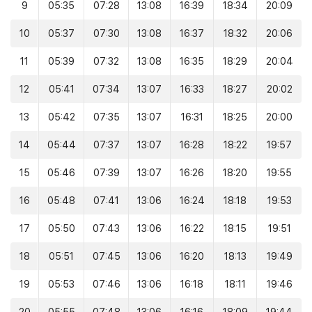
9
05:35
07:28
13:08
16:39
18:34
20:09
10
05:37
07:30
13:08
16:37
18:32
20:06
11
05:39
07:32
13:08
16:35
18:29
20:04
12
05:41
07:34
13:07
16:33
18:27
20:02
13
05:42
07:35
13:07
16:31
18:25
20:00
14
05:44
07:37
13:07
16:28
18:22
19:57
15
05:46
07:39
13:07
16:26
18:20
19:55
16
05:48
07:41
13:06
16:24
18:18
19:53
17
05:50
07:43
13:06
16:22
18:15
19:51
18
05:51
07:45
13:06
16:20
18:13
19:49
19
05:53
07:46
13:06
16:18
18:11
19:46