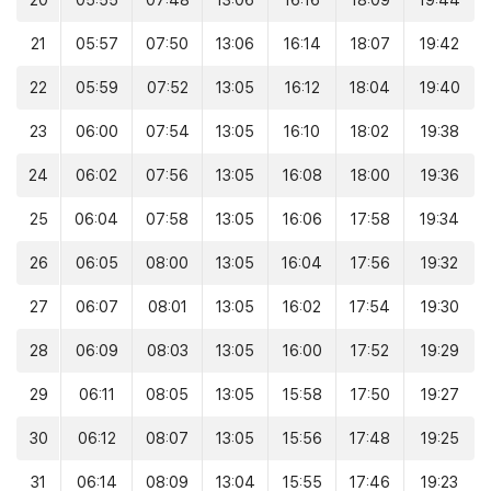
20
05:55
07:48
13:06
16:16
18:09
19:44
21
05:57
07:50
13:06
16:14
18:07
19:42
22
05:59
07:52
13:05
16:12
18:04
19:40
23
06:00
07:54
13:05
16:10
18:02
19:38
24
06:02
07:56
13:05
16:08
18:00
19:36
25
06:04
07:58
13:05
16:06
17:58
19:34
26
06:05
08:00
13:05
16:04
17:56
19:32
27
06:07
08:01
13:05
16:02
17:54
19:30
28
06:09
08:03
13:05
16:00
17:52
19:29
29
06:11
08:05
13:05
15:58
17:50
19:27
30
06:12
08:07
13:05
15:56
17:48
19:25
31
06:14
08:09
13:04
15:55
17:46
19:23