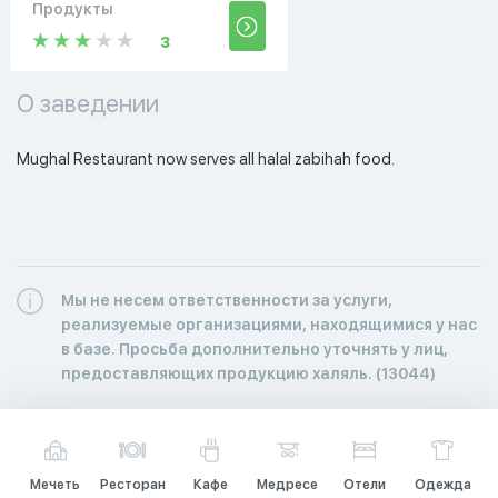
Продукты
3
О заведении
Mughal Restaurant now serves all halal zabihah food. 
Мы не несем ответственности за услуги,
реализуемые организациями, находящимися у нас
в базе. Просьба дополнительно уточнять у лиц,
предоставляющих продукцию халяль. (13044)
Мечеть
Ресторан
Кафе
Медресе
Отели
Одежда