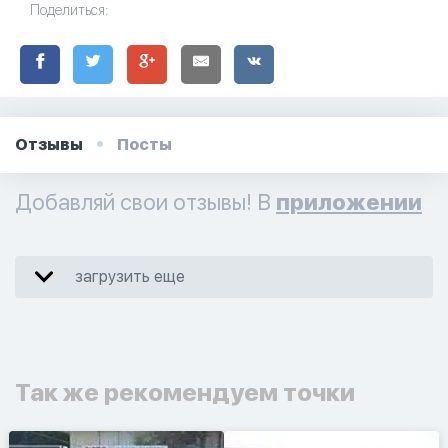
Поделиться:
Отзывы
Посты
Добавляй свои отзывы! В
приложении
загрузить еще
Так же рекомендуем точки