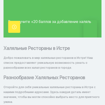
Вы получите +20
баллов за добавление
халяль
точки.
Халяльные Рестораны в Истре
Добро пожаловать в мир халяльных ресторанов в Истре! Наш
список предоставляет уникальную возможность узнать о
разнообразии всех халал ресторанов в городе.
Разнообразие Халяльных Ресторанов
Откройте для себя уникальные халяльные рестораны в Истре с
нашими подробными адресами. Здесь каждая деталь имеет
значение, чтобы вы могли спокойно выбрать место для приятного
ужина.