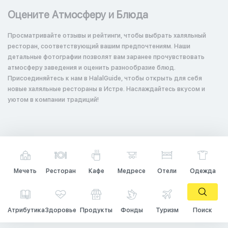
Оцените Атмосферу и Блюда
Просматривайте отзывы и рейтинги, чтобы выбрать халяльный
ресторан, соответствующий вашим предпочтениям. Наши
детальные фотографии позволят вам заранее прочувствовать
атмосферу заведения и оценить разнообразие блюд.
Присоединяйтесь к нам в HalalGuide, чтобы открыть для себя
новые халяльные рестораны в Истре. Наслаждайтесь вкусом и
уютом в компании традиций!
Мечеть
Ресторан
Кафе
Медресе
Отели
Одежда
Атрибутика
Здоровье
Продукты
Фонды
Туризм
Поиск