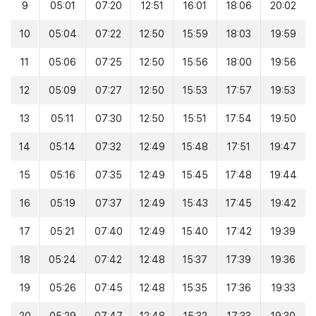
9
05:01
07:20
12:51
16:01
18:06
20:02
10
05:04
07:22
12:50
15:59
18:03
19:59
11
05:06
07:25
12:50
15:56
18:00
19:56
12
05:09
07:27
12:50
15:53
17:57
19:53
13
05:11
07:30
12:50
15:51
17:54
19:50
14
05:14
07:32
12:49
15:48
17:51
19:47
15
05:16
07:35
12:49
15:45
17:48
19:44
16
05:19
07:37
12:49
15:43
17:45
19:42
17
05:21
07:40
12:49
15:40
17:42
19:39
18
05:24
07:42
12:48
15:37
17:39
19:36
19
05:26
07:45
12:48
15:35
17:36
19:33