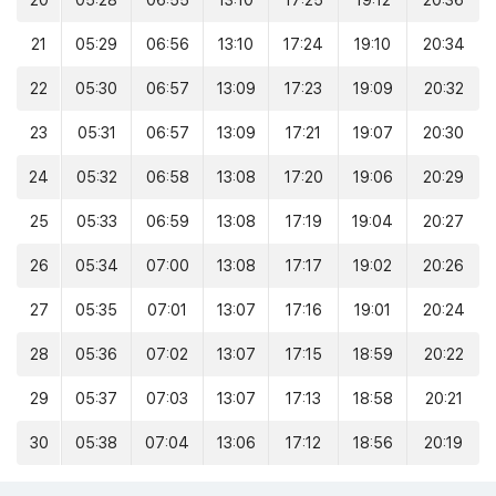
20
05:28
06:55
13:10
17:25
19:12
20:36
21
05:29
06:56
13:10
17:24
19:10
20:34
22
05:30
06:57
13:09
17:23
19:09
20:32
23
05:31
06:57
13:09
17:21
19:07
20:30
24
05:32
06:58
13:08
17:20
19:06
20:29
25
05:33
06:59
13:08
17:19
19:04
20:27
26
05:34
07:00
13:08
17:17
19:02
20:26
27
05:35
07:01
13:07
17:16
19:01
20:24
28
05:36
07:02
13:07
17:15
18:59
20:22
29
05:37
07:03
13:07
17:13
18:58
20:21
30
05:38
07:04
13:06
17:12
18:56
20:19