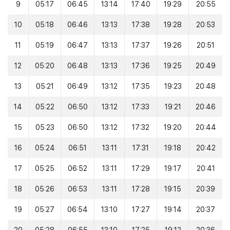
9
05:17
06:45
13:14
17:40
19:29
20:55
10
05:18
06:46
13:13
17:38
19:28
20:53
11
05:19
06:47
13:13
17:37
19:26
20:51
12
05:20
06:48
13:13
17:36
19:25
20:49
13
05:21
06:49
13:12
17:35
19:23
20:48
14
05:22
06:50
13:12
17:33
19:21
20:46
15
05:23
06:50
13:12
17:32
19:20
20:44
16
05:24
06:51
13:11
17:31
19:18
20:42
17
05:25
06:52
13:11
17:29
19:17
20:41
18
05:26
06:53
13:11
17:28
19:15
20:39
19
05:27
06:54
13:10
17:27
19:14
20:37