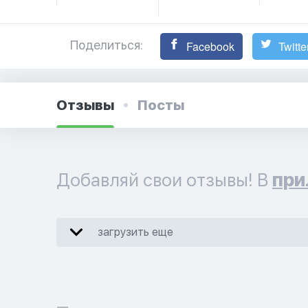
Поделиться:
Facebook
Twitte
Отзывы
Посты
Добавляй свои отзывы! В
при
загрузить еще