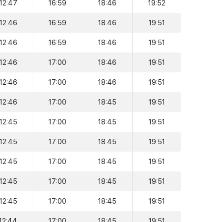
12:47
16:59
18:46
19:52
12:46
16:59
18:46
19:51
12:46
16:59
18:46
19:51
12:46
17:00
18:46
19:51
12:46
17:00
18:46
19:51
12:46
17:00
18:45
19:51
12:45
17:00
18:45
19:51
12:45
17:00
18:45
19:51
12:45
17:00
18:45
19:51
12:45
17:00
18:45
19:51
12:45
17:00
18:45
19:51
12:44
17:00
18:45
19:51