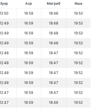
Зухр
Аср
Магриб
Иша
12:50
16:59
18:48
19:53
12:49
16:59
18:48
19:53
12:49
16:59
18:48
19:53
12:49
16:59
18:48
19:53
12:48
16:59
18:47
19:52
12:48
16:59
18:47
19:52
12:48
16:59
18:47
19:52
12:48
16:59
18:47
19:52
12:47
16:59
18:47
19:52
12:47
16:59
18:46
19:52