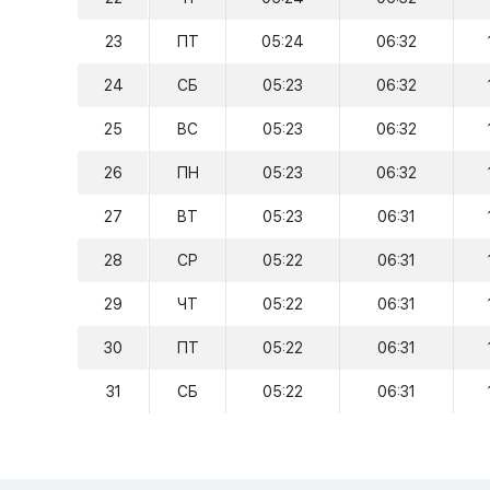
23
ПТ
05:24
06:32
24
СБ
05:23
06:32
25
ВС
05:23
06:32
26
ПН
05:23
06:32
27
ВТ
05:23
06:31
28
СР
05:22
06:31
29
ЧТ
05:22
06:31
30
ПТ
05:22
06:31
31
СБ
05:22
06:31