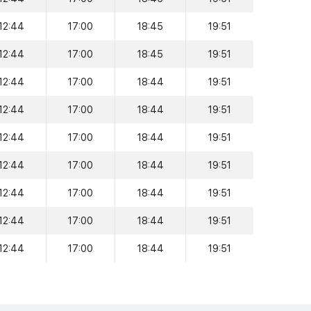
12:44
17:00
18:45
19:51
12:44
17:00
18:45
19:51
12:44
17:00
18:44
19:51
12:44
17:00
18:44
19:51
12:44
17:00
18:44
19:51
12:44
17:00
18:44
19:51
12:44
17:00
18:44
19:51
12:44
17:00
18:44
19:51
12:44
17:00
18:44
19:51