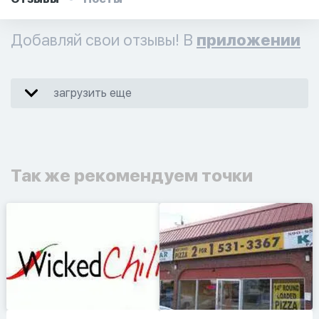
Добавляй свои отзывы! В
приложении
загрузить еще
Так же рекомендуем точки