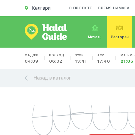
Калгари
О ПРОЕКТЕ
ВРЕМЯ НАМАЗА
Мечеть
Ресторан
ФАДЖР
ВОСХОД
ЗУХР
АСР
МАГРИБ
04:09
06:02
13:41
17:40
21:05
Назад в каталог