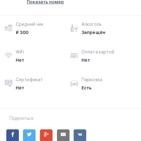
Показать номер
Средний чек
Алкоголь
₽ 300
Запрещён
WiFi
Оплата картой
Нет
Нет
Сертификат
Парковка
Нет
Есть
Поделиться: