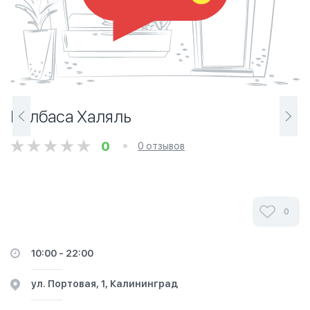
Колбаса Халяль
0
0 отзывов
0
10:00 - 22:00
ул. Портовая, 1, Калининград