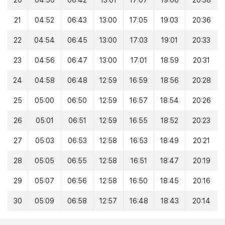
20
04:50
06:42
13:01
17:07
19:06
20:38
21
04:52
06:43
13:00
17:05
19:03
20:36
22
04:54
06:45
13:00
17:03
19:01
20:33
23
04:56
06:47
13:00
17:01
18:59
20:31
24
04:58
06:48
12:59
16:59
18:56
20:28
25
05:00
06:50
12:59
16:57
18:54
20:26
26
05:01
06:51
12:59
16:55
18:52
20:23
27
05:03
06:53
12:58
16:53
18:49
20:21
28
05:05
06:55
12:58
16:51
18:47
20:19
29
05:07
06:56
12:58
16:50
18:45
20:16
30
05:09
06:58
12:57
16:48
18:43
20:14