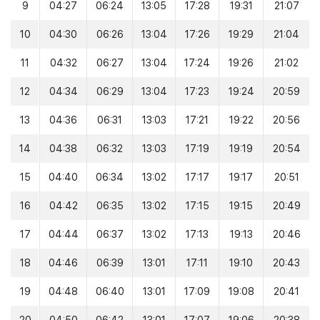
9
04:27
06:24
13:05
17:28
19:31
21:07
10
04:30
06:26
13:04
17:26
19:29
21:04
11
04:32
06:27
13:04
17:24
19:26
21:02
12
04:34
06:29
13:04
17:23
19:24
20:59
13
04:36
06:31
13:03
17:21
19:22
20:56
14
04:38
06:32
13:03
17:19
19:19
20:54
15
04:40
06:34
13:02
17:17
19:17
20:51
16
04:42
06:35
13:02
17:15
19:15
20:49
17
04:44
06:37
13:02
17:13
19:13
20:46
18
04:46
06:39
13:01
17:11
19:10
20:43
19
04:48
06:40
13:01
17:09
19:08
20:41