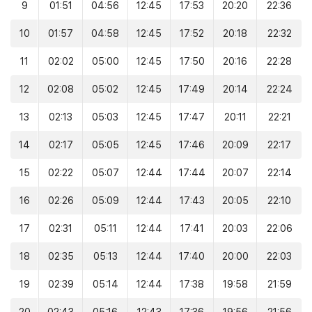
9
01:51
04:56
12:45
17:53
20:20
22:36
10
01:57
04:58
12:45
17:52
20:18
22:32
11
02:02
05:00
12:45
17:50
20:16
22:28
12
02:08
05:02
12:45
17:49
20:14
22:24
13
02:13
05:03
12:45
17:47
20:11
22:21
14
02:17
05:05
12:45
17:46
20:09
22:17
15
02:22
05:07
12:44
17:44
20:07
22:14
16
02:26
05:09
12:44
17:43
20:05
22:10
17
02:31
05:11
12:44
17:41
20:03
22:06
18
02:35
05:13
12:44
17:40
20:00
22:03
19
02:39
05:14
12:44
17:38
19:58
21:59