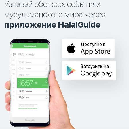
Узнавай обо всех событиях
мусульманского мира через
приложение HalalGuide
Доступно в
Загрузить на