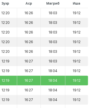
Зухр
Аср
Магриб
Иша
12:20
16:26
18:03
19:12
12:20
16:26
18:03
19:12
12:20
16:26
18:03
19:12
12:20
16:26
18:03
19:12
12:20
16:26
18:03
19:12
12:19
16:27
18:03
19:12
12:19
16:27
18:04
19:12
12:19
16:27
18:04
19:12
12:19
16:27
18:04
19:12
12:19
16:27
18:04
19:12