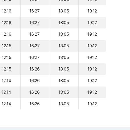
12:16
16:27
18:05
19:12
12:16
16:27
18:05
19:12
12:16
16:27
18:05
19:12
12:15
16:27
18:05
19:12
12:15
16:27
18:05
19:12
12:15
16:26
18:05
19:12
12:14
16:26
18:05
19:12
12:14
16:26
18:05
19:12
12:14
16:26
18:05
19:12