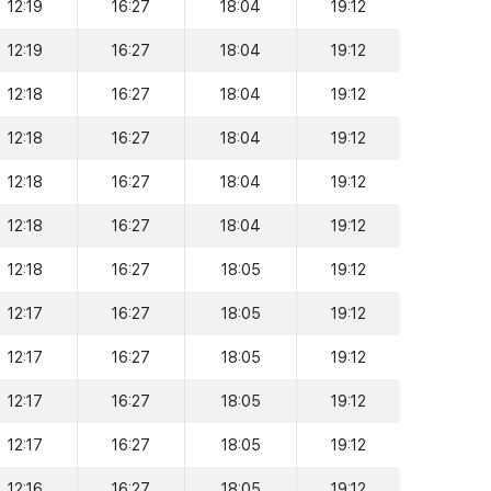
12:19
16:27
18:04
19:12
12:19
16:27
18:04
19:12
12:18
16:27
18:04
19:12
12:18
16:27
18:04
19:12
12:18
16:27
18:04
19:12
12:18
16:27
18:04
19:12
12:18
16:27
18:05
19:12
12:17
16:27
18:05
19:12
12:17
16:27
18:05
19:12
12:17
16:27
18:05
19:12
12:17
16:27
18:05
19:12
12:16
16:27
18:05
19:12