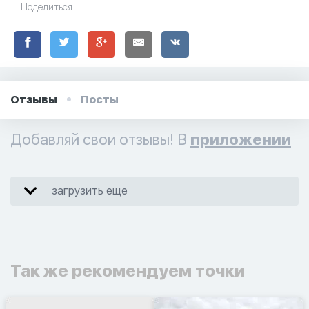
Поделиться:
Отзывы
Посты
Добавляй свои отзывы! В
приложении
загрузить еще
Так же рекомендуем точки