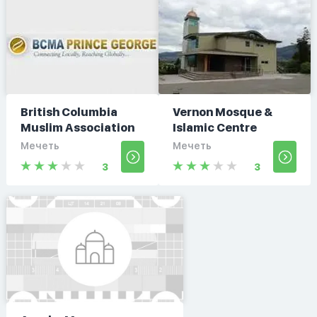
British Columbia
Vernon Mosque &
Muslim Association
Islamic Centre
Мечеть
Мечеть
3
3