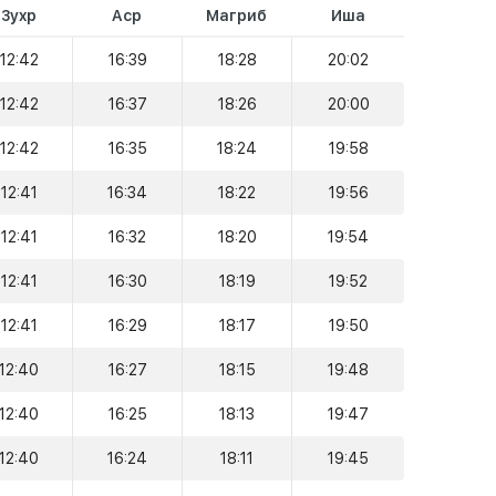
Зухр
Аср
Магриб
Иша
12:42
16:39
18:28
20:02
12:42
16:37
18:26
20:00
12:42
16:35
18:24
19:58
12:41
16:34
18:22
19:56
12:41
16:32
18:20
19:54
12:41
16:30
18:19
19:52
12:41
16:29
18:17
19:50
12:40
16:27
18:15
19:48
12:40
16:25
18:13
19:47
12:40
16:24
18:11
19:45