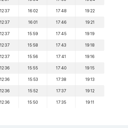
12:37
16:02
17:48
19:22
12:37
16:01
17:46
19:21
12:37
15:59
17:45
19:19
12:37
15:58
17:43
19:18
12:37
15:56
17:41
19:16
12:36
15:55
17:40
19:15
12:36
15:53
17:38
19:13
12:36
15:52
17:37
19:12
12:36
15:50
17:35
19:11