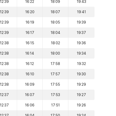
12:39
16:22
18:09
19:43
12:39
16:20
18:07
19:41
12:39
16:19
18:05
19:39
12:39
16:17
18:04
19:37
12:38
16:15
18:02
19:36
12:38
16:14
18:00
19:34
12:38
16:12
17:58
19:32
12:38
16:10
17:57
19:30
12:38
16:09
17:55
19:29
12:37
16:07
17:53
19:27
12:37
16:06
17:51
19:26
12:37
16:04
17:50
19:24