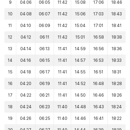
9
04:06
06:05
11:42
15:08
17:06
18:46
10
04:08
06:07
11:42
15:06
17:03
18:43
11
04:10
06:09
11:42
15:04
17:01
18:41
12
04:12
06:11
11:42
15:01
16:58
18:38
13
04:14
06:13
11:41
14:59
16:56
18:36
14
04:16
06:15
11:41
14:57
16:53
18:33
15
04:18
06:17
11:41
14:55
16:51
18:31
16
04:20
06:19
11:41
14:52
16:48
18:28
17
04:22
06:21
11:41
14:50
16:46
18:26
18
04:24
06:23
11:40
14:48
16:43
18:24
19
04:26
06:25
11:40
14:46
16:41
18:22