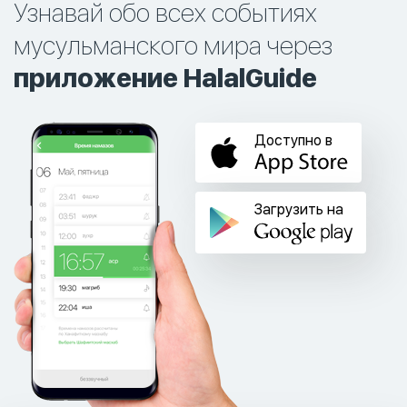
Узнавай обо всех событиях
мусульманского мира через
приложение HalalGuide
Доступно в
Загрузить на