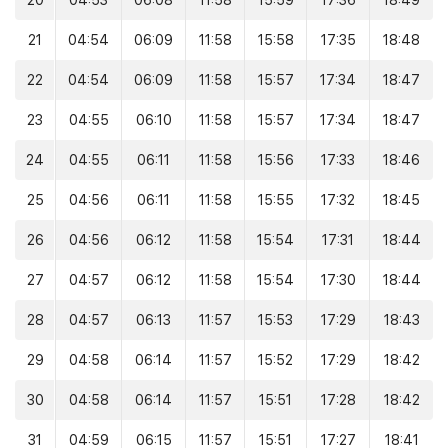
20
04:53
06:08
11:58
15:59
17:36
18:49
21
04:54
06:09
11:58
15:58
17:35
18:48
22
04:54
06:09
11:58
15:57
17:34
18:47
23
04:55
06:10
11:58
15:57
17:34
18:47
24
04:55
06:11
11:58
15:56
17:33
18:46
25
04:56
06:11
11:58
15:55
17:32
18:45
26
04:56
06:12
11:58
15:54
17:31
18:44
27
04:57
06:12
11:58
15:54
17:30
18:44
28
04:57
06:13
11:57
15:53
17:29
18:43
29
04:58
06:14
11:57
15:52
17:29
18:42
30
04:58
06:14
11:57
15:51
17:28
18:42
31
04:59
06:15
11:57
15:51
17:27
18:41