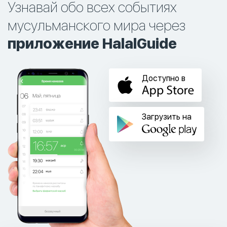
Узнавай обо всех событиях
мусульманского мира через
приложение HalalGuide
Доступно в
Загрузить на