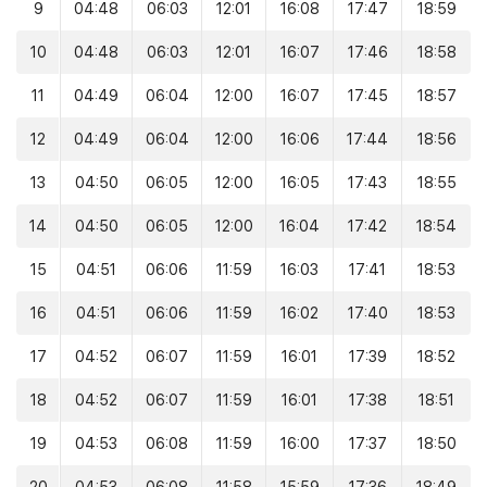
9
04:48
06:03
12:01
16:08
17:47
18:59
10
04:48
06:03
12:01
16:07
17:46
18:58
11
04:49
06:04
12:00
16:07
17:45
18:57
12
04:49
06:04
12:00
16:06
17:44
18:56
13
04:50
06:05
12:00
16:05
17:43
18:55
14
04:50
06:05
12:00
16:04
17:42
18:54
15
04:51
06:06
11:59
16:03
17:41
18:53
16
04:51
06:06
11:59
16:02
17:40
18:53
17
04:52
06:07
11:59
16:01
17:39
18:52
18
04:52
06:07
11:59
16:01
17:38
18:51
19
04:53
06:08
11:59
16:00
17:37
18:50