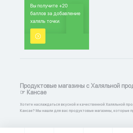
Вы получите +20
баллов за добавление
халяль точки.
Продуктовые магазины с Халяльной про
☞ Кансае
Хотите наслаждаться вкусной и качественной Халяльной про
Кансае? Мы нашли для вас продуктовые магазины, которые 