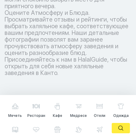
приятного вечера.
Оцените Атмосферу и Блюда.
Просматривайте отзывы и рейтинги, чтобы
выбрать халяльное кафе, соответствующее
вашим предпочтениям. Наши детальные
фотографии позволят вам заранее
прочувствовать атмосферу заведения и
оценить разнообразие блюд.
Присоединяйтесь к нам в HalalGuide, чтобы
открыть для себя новые халяльные
заведения в Канто.
Мечеть
Ресторан
Кафе
Медресе
Отели
Одежда