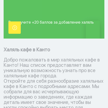
Вы получите +20
баллов за добавление
халяль
точки.
Халяль кафе в Канто
Добро пожаловать в мир халяльных кафе в
Канто! Наш список предоставляет вам
уникальную возможность узнать про все
халяльные кафе города.
Откройте для себя разнообразие халяльных
кафе в Канто с подробными адресами. Мы
собрали для вас исчерпывающую
информацию о заведениях, где каждая
деталь имеет свое значение, чтобы вы
могли спокойно выбрать место для