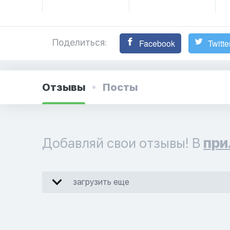
Поделиться:
Facebook
Twitte
Отзывы
Посты
Добавляй свои отзывы! В
при
загрузить еще