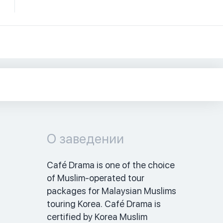
О заведении
Café Drama is one of the choice 
of Muslim-operated tour 
packages for Malaysian Muslims 
touring Korea. Café Drama is 
certified by Korea Muslim 