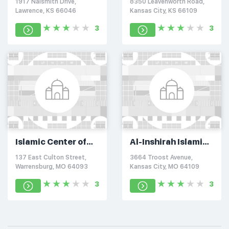
1917 Naismith Drive,
8350 Leavenworth Road,
Lawrence, KS 66046
Kansas City, KS 66109
3
3
Islamic Center of
Al-Inshirah Islamic
Warrensburg
Center
137 East Culton Street,
3664 Troost Avenue,
Warrensburg, MO 64093
Kansas City, MO 64109
3
3