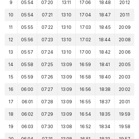
9
05:54
07:20
13:11
17:06
18:48
20:12
10
05:54
07:21
13:10
17:04
18:47
20:11
11
05:55
07:22
13:10
17:03
18:45
20:09
12
05:56
07:23
13:10
17:02
18:44
20:08
13
05:57
07:24
13:10
17:00
18:42
20:06
14
05:58
07:25
13:09
16:59
18:41
20:05
15
05:59
07:26
13:09
16:58
18:40
20:03
16
06:00
07:27
13:09
16:56
18:38
20:02
17
06:01
07:28
13:09
16:55
18:37
20:01
18
06:02
07:29
13:09
16:54
18:35
19:59
19
06:03
07:30
13:08
16:52
18:34
19:58