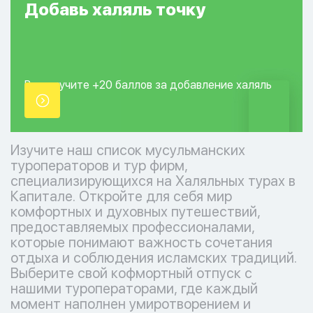
Добавь
халяль
точку
Вы получите +20
баллов за добавление
халяль
точки.
Изучите наш список мусульманских
туроператоров и тур фирм,
специализирующихся на Халяльных турах в
Капитале. Откройте для себя мир
комфортных и духовных путешествий,
предоставляемых профессионалами,
которые понимают важность сочетания
отдыха и соблюдения исламских традиций.
Выберите свой кофмортный отпуск с
нашими туроператорами, где каждый
момент наполнен умиротворением и