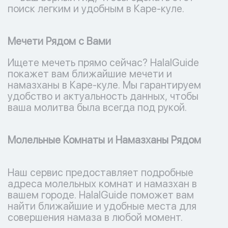
поиск легким и удобным в Каре-куле.
Мечети Рядом с Вами
Ищете мечеть прямо сейчас? HalalGuide
покажет вам ближайшие мечети и
намазханы в Каре-куле. Мы гарантируем
удобство и актуальность данных, чтобы
ваша молитва была всегда под рукой.
Молельные Комнаты и Намазханы Рядом
Наш сервис предоставляет подробные
адреса молельных комнат и намазхан в
вашем городе. HalalGuide поможет вам
найти ближайшие и удобные места для
совершения намаза в любой момент.