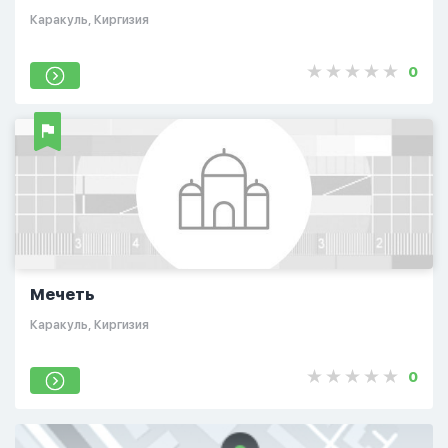
Каракуль, Киргизия
0
Мечеть
Каракуль, Киргизия
0