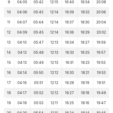
9
04:05
05:42
12:15
16:40
18:34
20:08
10
04:06
05:43
12:14
16:39
18:32
20:06
11
04:07
05:44
12:14
16:37
18:30
20:04
12
04:09
05:45
12:14
16:36
18:29
20:02
13
04:10
05:47
12:13
16:34
18:27
19:59
14
04:12
05:48
12:13
16:33
18:25
19:57
15
04:13
05:49
12:13
16:31
18:23
19:55
16
04:14
05:50
12:12
16:30
18:21
19:53
17
04:16
05:51
12:12
16:28
18:19
19:51
18
04:17
05:52
12:12
16:27
18:18
19:49
19
04:18
05:53
12:11
16:25
18:16
19:47