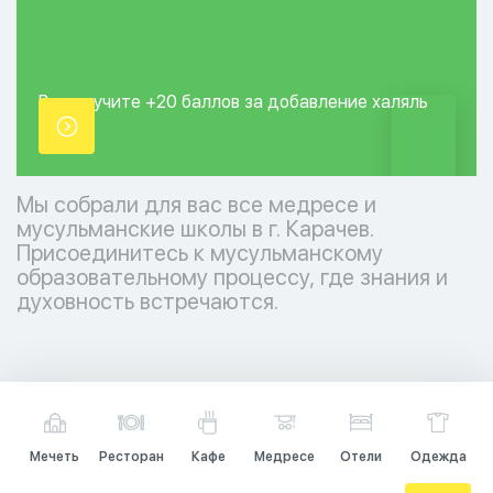
Вы получите +20
баллов за добавление
халяль
точки.
Мы собрали для вас все медресе и
мусульманские школы в г. Карачев.
Присоединитесь к мусульманскому
образовательному процессу, где знания и
духовность встречаются.
Мечеть
Ресторан
Кафе
Медресе
Отели
Одежда