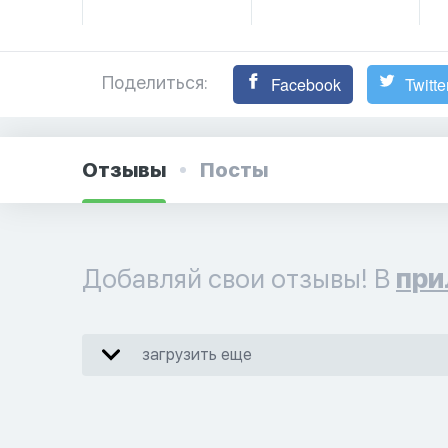
Поделиться:
Facebook
Twitte
Отзывы
Посты
Добавляй свои отзывы! В
при
загрузить еще