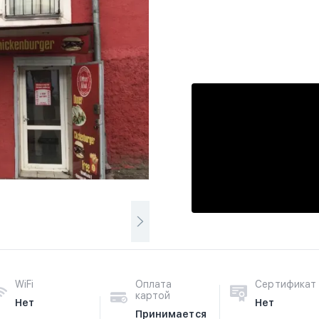
WiFi
Оплата
Сертификат
картой
Нет
Нет
Принимается