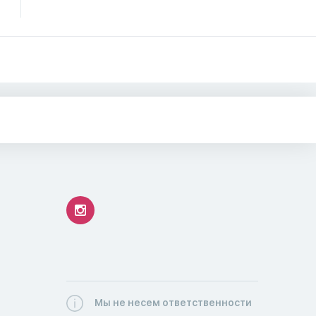
Мы не несем ответственности