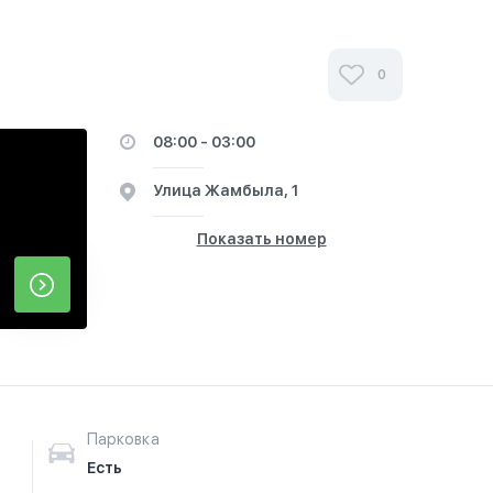
0
08:00 - 03:00
​Улица Жамбыла, 1
Показать номер
Парковка
Есть