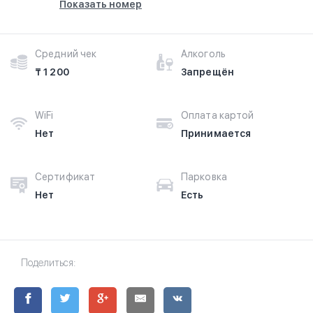
Показать номер
Средний чек
Алкоголь
₸ 1 200
Запрещён
WiFi
Оплата картой
Нет
Принимается
Сертификат
Парковка
Нет
Есть
Поделиться: