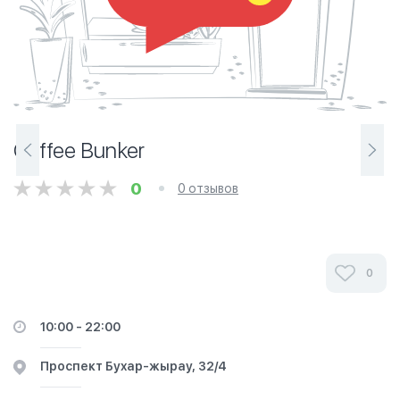
Coffee Bunker
0
0 отзывов
0
10:00 - 22:00
​Проспект Бухар-жырау, 32/4​